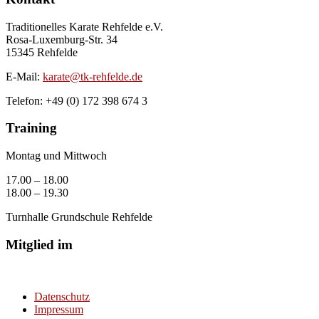
Traditionelles Karate Rehfelde e.V.
Rosa-Luxemburg-Str. 34
15345 Rehfelde
E-Mail:
karate@tk-rehfelde.de
Telefon: +49 (0) 172 398 674 3
Training
Montag und Mittwoch
17.00 – 18.00
18.00 – 19.30
Turnhalle Grundschule Rehfelde
Mitglied im
Datenschutz
Impressum