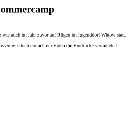
e Sommercamp
wie auch im Jahr zuvor auf Rügen im Jugenddorf Wittow statt.
assen wir doch einfach ein Video die Eindrücke vermitteln !