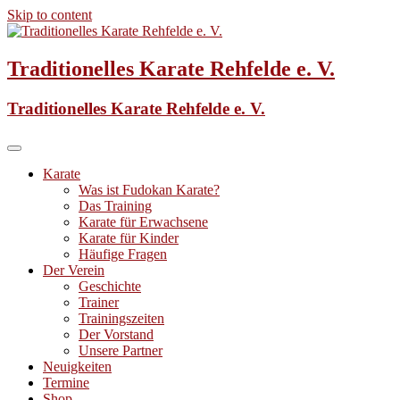
Skip to content
Traditionelles Karate Rehfelde e. V.
Traditionelles Karate Rehfelde e. V.
Karate
Was ist Fudokan Karate?
Das Training
Karate für Erwachsene
Karate für Kinder
Häufige Fragen
Der Verein
Geschichte
Trainer
Trainingszeiten
Der Vorstand
Unsere Partner
Neuigkeiten
Termine
Shop