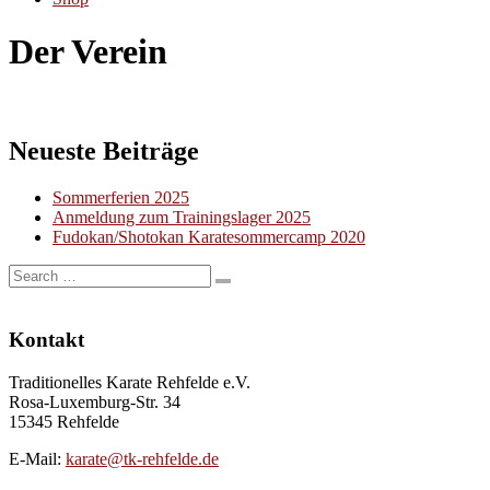
Der Verein
Neueste Beiträge
Sommerferien 2025
Anmeldung zum Trainingslager 2025
Fudokan/Shotokan Karatesommercamp 2020
Kontakt
Traditionelles Karate Rehfelde e.V.
Rosa-Luxemburg-Str. 34
15345 Rehfelde
E-Mail:
karate@tk-rehfelde.de