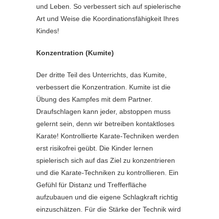
und Leben. So verbessert sich auf spielerische
Art und Weise die Koordinationsfähigkeit Ihres
Kindes!
Konzentration (Kumite)
Der dritte Teil des Unterrichts, das Kumite,
verbessert die Konzentration. Kumite ist die
Übung des Kampfes mit dem Partner.
Draufschlagen kann jeder, abstoppen muss
gelernt sein, denn wir betreiben kontaktloses
Karate! Kontrollierte Karate-Techniken werden
erst risikofrei geübt. Die Kinder lernen
spielerisch sich auf das Ziel zu konzentrieren
und die Karate-Techniken zu kontrollieren. Ein
Gefühl für Distanz und Trefferfläche
aufzubauen und die eigene Schlagkraft richtig
einzuschätzen. Für die Stärke der Technik wird