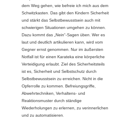
dem Weg gehen, wie befreie ich mich aus dem
Schwitzkasten. Das gibt den Kindern Sicherheit
und stärkt das Selbstbewusstsein auch mit
schwierigen Situationen umgehen zu können.
Dazu kommt das „Nein“-Sagen üben. Wer es
laut und deutlich artikulieren kann, wird vom
Gegner ernst genommen. Nur im äußersten
Notfall ist für einen Karateka eine körperliche
Verteidigung erlaubt. Ziel des Sicherheitsteils
ist es, Sicherheit und Selbstschutz durch
Selbstbewusstsein zu erreichen. Nicht in die
Opferrolle zu kommen. Befreiungsgriffe,
Abwehrtechniken, Verhaltens- und
Reaktionsmuster durch ständige
Wiederholungen zu erlernen, zu verinnerlichen
und zu automatisieren.