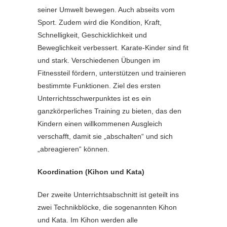
seiner Umwelt bewegen. Auch abseits vom
Sport. Zudem wird die Kondition, Kraft,
Schnelligkeit, Geschicklichkeit und
Beweglichkeit verbessert. Karate-Kinder sind fit
und stark. Verschiedenen Übungen im
Fitnessteil fördern, unterstützen und trainieren
bestimmte Funktionen. Ziel des ersten
Unterrichtsschwerpunktes ist es ein
ganzkörperliches Training zu bieten, das den
Kindern einen willkommenen Ausgleich
verschafft, damit sie „abschalten“ und sich
„abreagieren“ können.
Koordination (Kihon und Kata)
Der zweite Unterrichtsabschnitt ist geteilt ins
zwei Technikblöcke, die sogenannten Kihon
und Kata. Im Kihon werden alle