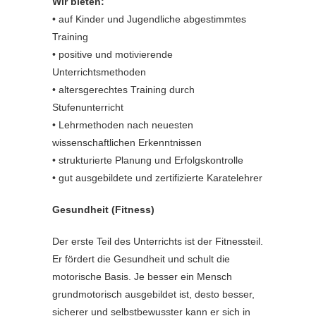
Wir bieten:
• auf Kinder und Jugendliche abgestimmtes
Training
• positive und motivierende
Unterrichtsmethoden
• altersgerechtes Training durch
Stufenunterricht
• Lehrmethoden nach neuesten
wissenschaftlichen Erkenntnissen
• strukturierte Planung und Erfolgskontrolle
• gut ausgebildete und zertifizierte Karatelehrer
Gesundheit (Fitness)
Der erste Teil des Unterrichts ist der Fitnessteil.
Er fördert die Gesundheit und schult die
motorische Basis. Je besser ein Mensch
grundmotorisch ausgebildet ist, desto besser,
sicherer und selbstbewusster kann er sich in