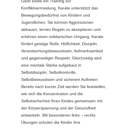
Geist sowie ein Training zur
Konfliktvermeidung. Karate unterstützt das
Bewegungsbedürfnis von Kindern und
Jugendlichen. Sie können Aggressionen
abbauen, lernen Regeln zu akzeptieren und
erfahren einen solidarischen Umgang. Karate
fördert geistige Reife: Höflichkeit, Disziplin,
Verantwortungsbewusstsein, Aufmerksamkeit
und gegenseitiger Respekt. Gleichzeitig wird
eine mentale Stärke aufgebaut in:
Selbstdisziplin, Selbstkontrolle,
Selbstbewusstsein und sicherem Auftreten.
Bereits nach kurzer Zeit werden Sie feststellen,
wie sich die Konzentration und die
Selbstsicherheit Ihres Kindes gemeinsam mit
der Körperspannung und der Gesundheit
entwickeln. Mit besonderen links – rechts
Übungen schulen die Kinder ihre