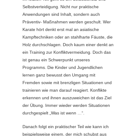
Selbstverteidigung. Nicht nur praktische
Anwendungen sind Inhalt, sondern auch
Präventiv- Maßnahmen werden geschult. Wer
Karate hört denkt erst mal an asiatische
Kampftechniken oder an stahlharte Fäuste, die
Holz durchschlagen. Doch kaum einer denkt an
ein Training zur Konfliktvermeidung. Doch das
ist genau ein Schwerpunkt unseres
Programms. Die Kinder und Jugendlichen
lernen ganz bewusst den Umgang mit
Fremden sowie mit brenzligen Situationen und
trainieren wie man darauf reagiert. Konflikte
erkennen und ihnen auszuweichen ist das Ziel
der Übung. Immer wieder werden Situationen
durchgespielt „Was ist wenn …“.
Danach folgt ein praktischer Teil wie kann ich
beispielsweise einem, der mich schubst aus