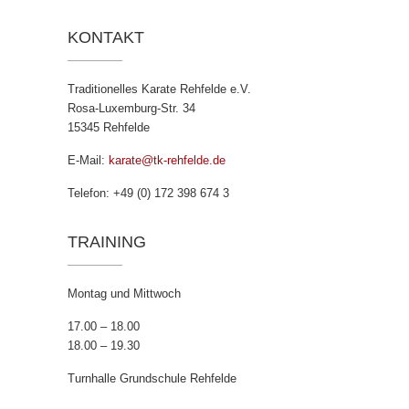
KONTAKT
Traditionelles Karate Rehfelde e.V.
Rosa-Luxemburg-Str. 34
15345 Rehfelde
E-Mail:
karate@tk-rehfelde.de
Telefon: +49 (0) 172 398 674 3
TRAINING
Montag und Mittwoch
17.00 – 18.00
18.00 – 19.30
Turnhalle Grundschule Rehfelde