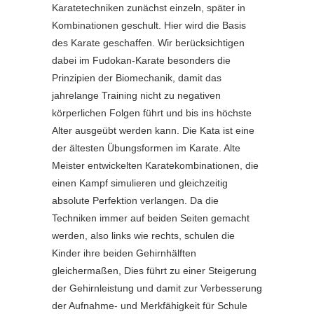
Karatetechniken zunächst einzeln, später in
Kombinationen geschult. Hier wird die Basis
des Karate geschaffen. Wir berücksichtigen
dabei im Fudokan-Karate besonders die
Prinzipien der Biomechanik, damit das
jahrelange Training nicht zu negativen
körperlichen Folgen führt und bis ins höchste
Alter ausgeübt werden kann. Die Kata ist eine
der ältesten Übungsformen im Karate. Alte
Meister entwickelten Karatekombinationen, die
einen Kampf simulieren und gleichzeitig
absolute Perfektion verlangen. Da die
Techniken immer auf beiden Seiten gemacht
werden, also links wie rechts, schulen die
Kinder ihre beiden Gehirnhälften
gleichermaßen, Dies führt zu einer Steigerung
der Gehirnleistung und damit zur Verbesserung
der Aufnahme- und Merkfähigkeit für Schule