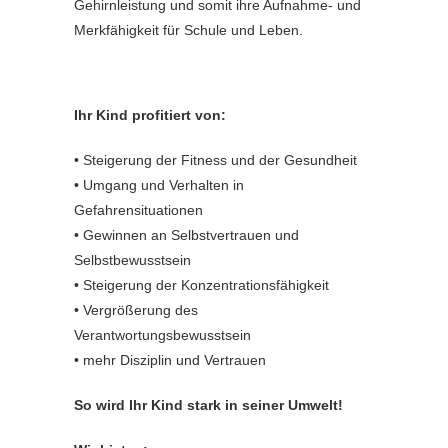
Gehirnleistung und somit ihre Aufnahme- und
Merkfähigkeit für Schule und Leben.
Ihr Kind profitiert von:
• Steigerung der Fitness und der Gesundheit
• Umgang und Verhalten in
Gefahrensituationen
• Gewinnen an Selbstvertrauen und
Selbstbewusstsein
• Steigerung der Konzentrationsfähigkeit
• Vergrößerung des
Verantwortungsbewusstsein
• mehr Disziplin und Vertrauen
So wird Ihr Kind stark in seiner Umwelt!