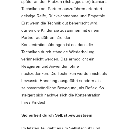
später an den Pratzen (Schlagpolster) trainiert.
Techniken am Partner auszuführen erfordert
geistige Reife, Rücksichtnahme und Empathie.
Erst wenn die Technik gut beherrscht wird,
dürfen die Kinder sie zusammen mit einem
Partner ausführen. Ziel der
Konzentrationsübungen ist es, dass die
Techniken durch ständige Wiederholung
verinnerlicht werden. Das ermöglicht ein
Reagieren und Anwenden ohne
nachzudenken. Die Techniken werden nicht als
bewusste Handlung ausgeführt sondern als
selbstverständliche Bewegung, als Reflex. So
steigert sich nachweislich die Konzentration
Ihres Kindes!
Sicherheit durch Selbstbewusstsein
Im letzten Teil geht es um Selbstschutz und