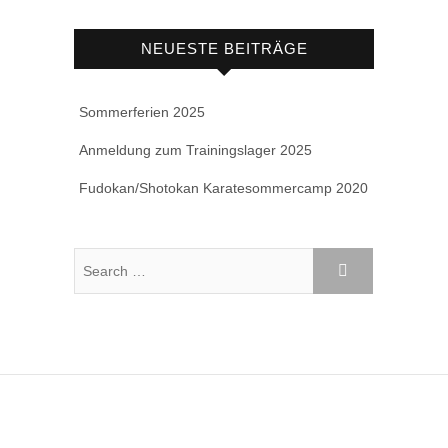
NEUESTE BEITRÄGE
Sommerferien 2025
Anmeldung zum Trainingslager 2025
Fudokan/Shotokan Karatesommercamp 2020