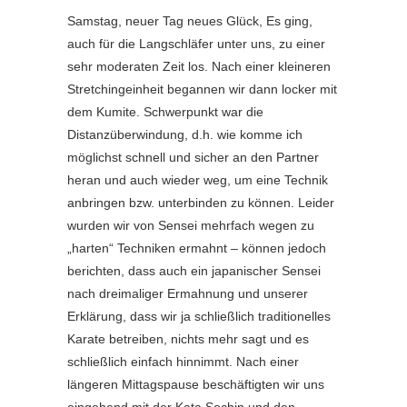
Samstag, neuer Tag neues Glück, Es ging,
auch für die Langschläfer unter uns, zu einer
sehr moderaten Zeit los. Nach einer kleineren
Stretchingeinheit begannen wir dann locker mit
dem Kumite. Schwerpunkt war die
Distanzüberwindung, d.h. wie komme ich
möglichst schnell und sicher an den Partner
heran und auch wieder weg, um eine Technik
anbringen bzw. unterbinden zu können. Leider
wurden wir von Sensei mehrfach wegen zu
„harten“ Techniken ermahnt – können jedoch
berichten, dass auch ein japanischer Sensei
nach dreimaliger Ermahnung und unserer
Erklärung, dass wir ja schließlich traditionelles
Karate betreiben, nichts mehr sagt und es
schließlich einfach hinnimmt. Nach einer
längeren Mittagspause beschäftigten wir uns