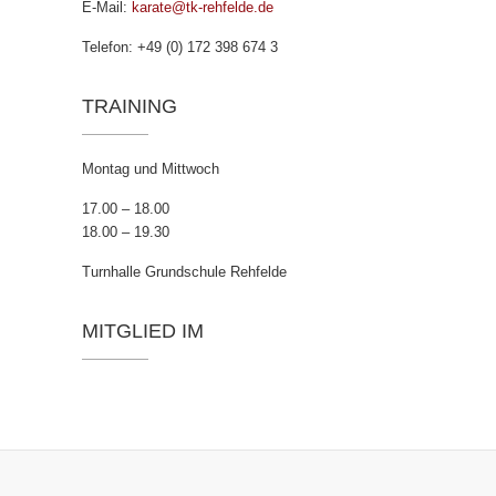
E-Mail:
karate@tk-rehfelde.de
Telefon: +49 (0) 172 398 674 3
TRAINING
Montag und Mittwoch
17.00 – 18.00
18.00 – 19.30
Turnhalle Grundschule Rehfelde
MITGLIED IM