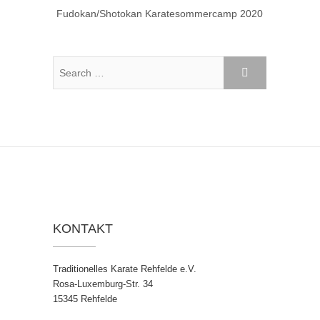
Fudokan/Shotokan Karatesommercamp 2020
KONTAKT
Traditionelles Karate Rehfelde e.V.
Rosa-Luxemburg-Str. 34
15345 Rehfelde