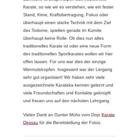
Karate, so wie wir es verstehen, wie ein fester
Stand, Kime, Kraftübertragung, Fokus oder
überhaupt einen starke Technik mit dem Ziel
des Todome, spielten gerade im Kumite
überhaupt keine Rolle. Ob dies nun altes
traditionelles Karate ist oder eine neue Form
des traditionellen Sportkarates wollen wir hier
offen lassen. Für uns war dies der einzige
Wermutstropfen. Insgesamt war der Lergang
sehr gut organisiert! Wir haben sehr viele
ausgezeichnete Karateka kennen gelernt und
viele Freundschaften und Kontakte geknüpft
und freuen uns auf den nächsten Lehrgang.
Vielen Dank an Gunter Mohs vom Dojo
Karate
Dessau
für die Bereitstellung der Fotos.