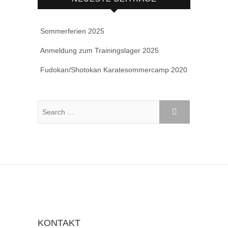
Sommerferien 2025
Anmeldung zum Trainingslager 2025
Fudokan/Shotokan Karatesommercamp 2020
KONTAKT