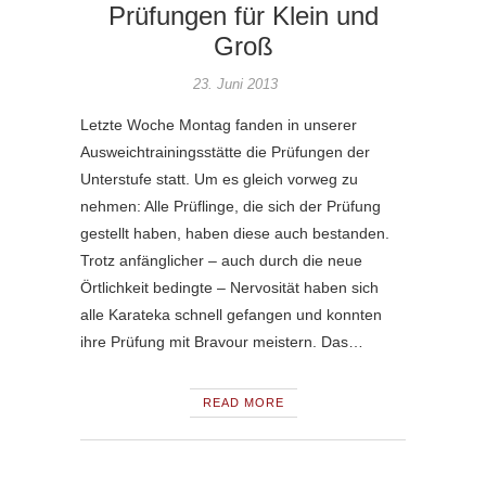
Prüfungen für Klein und
Groß
23. Juni 2013
Letzte Woche Montag fanden in unserer
Ausweichtrainingsstätte die Prüfungen der
Unterstufe statt. Um es gleich vorweg zu
nehmen: Alle Prüflinge, die sich der Prüfung
gestellt haben, haben diese auch bestanden.
Trotz anfänglicher – auch durch die neue
Örtlichkeit bedingte – Nervosität haben sich
alle Karateka schnell gefangen und konnten
ihre Prüfung mit Bravour meistern. Das…
READ MORE