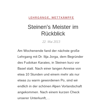
LEHRGÄNGE
,
WETTKÄMPFE
Steinen’s Meister im
Rückblick
22. Mai 2013
Am Wochenende fand der nächste große
Lehrgang mit Dr. Ilija Jorga, dem Begründer
des Fudokan Karates, in Steinen kurz vor
Basel statt. Nach einer langen Anreise von
etwa 10 Stunden und einem mehr als nur
etwas zu warm gewordenen Po, sind wir
endlich in der schönen Alpen Vorlandschaft
angekommen. Nach einem kurzen Check
unserer Unterkunft,…