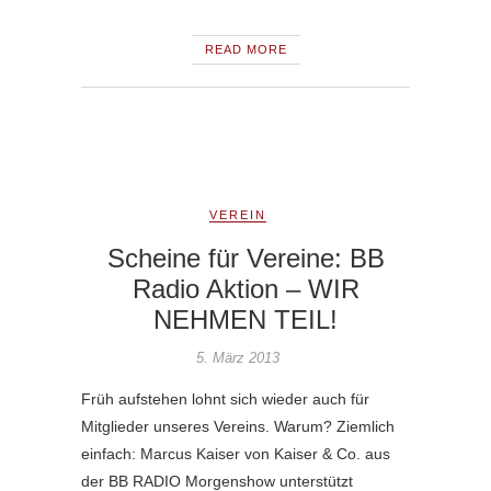
READ MORE
VEREIN
Scheine für Vereine: BB
Radio Aktion – WIR
NEHMEN TEIL!
5. März 2013
Früh aufstehen lohnt sich wieder auch für
Mitglieder unseres Vereins. Warum? Ziemlich
einfach: Marcus Kaiser von Kaiser & Co. aus
der BB RADIO Morgenshow unterstützt