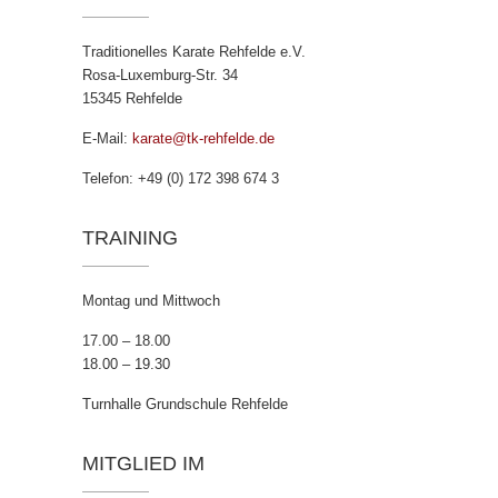
Traditionelles Karate Rehfelde e.V.
Rosa-Luxemburg-Str. 34
15345 Rehfelde
E-Mail:
karate@tk-rehfelde.de
Telefon: +49 (0) 172 398 674 3
TRAINING
Montag und Mittwoch
17.00 – 18.00
18.00 – 19.30
Turnhalle Grundschule Rehfelde
MITGLIED IM