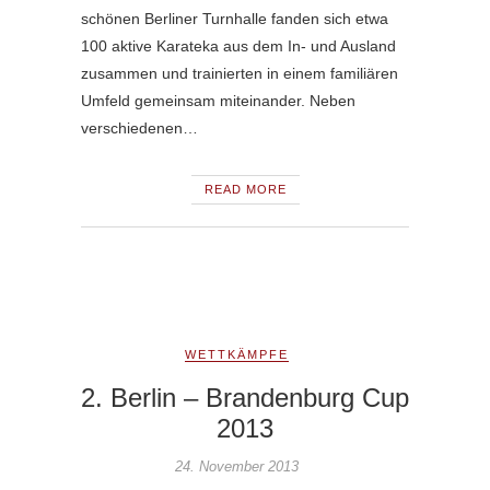
schönen Berliner Turnhalle fanden sich etwa
100 aktive Karateka aus dem In- und Ausland
zusammen und trainierten in einem familiären
Umfeld gemeinsam miteinander. Neben
verschiedenen…
READ MORE
WETTKÄMPFE
2. Berlin – Brandenburg Cup
2013
24. November 2013