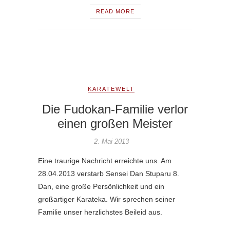
READ MORE
KARATEWELT
Die Fudokan-Familie verlor
einen großen Meister
2. Mai 2013
Eine traurige Nachricht erreichte uns. Am
28.04.2013 verstarb Sensei Dan Stuparu 8.
Dan, eine große Persönlichkeit und ein
großartiger Karateka. Wir sprechen seiner
Familie unser herzlichstes Beileid aus.