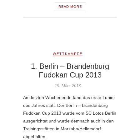
READ MORE
WETTKÄMPFE
1. Berlin – Brandenburg
Fudokan Cup 2013
19. März 2013
Am letzten Wochenende fand das erste Tunier
des Jahres statt. Der Berlin – Brandenburg
Fudokan Cup 2013 wurde vom SC Lotos Berlin
ausgerichtet und wurde demnach auch in den
Trainingsstätten in Marzahn/Hellersdorf
abgehalten.