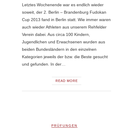
Letztes Wochenende war es endlich wieder
soweit, der 2. Berlin – Brandenburg Fudokan
Cup 2013 fand in Berlin statt. Wie immer waren
auch wieder Athleten aus unserem Rehfelder
Verein dabei. Aus circa 100 Kindern,
Jugendlichen und Erwachsenen wurden aus
beiden Bundesländern in den einzelnen
Kategorien jeweils der bzw. die Beste gesucht
und gefunden. In der…
READ MORE
PRÜFUNGEN