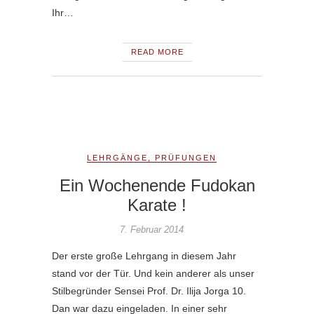
Ihr…
READ MORE
LEHRGÄNGE
,
PRÜFUNGEN
Ein Wochenende Fudokan
Karate !
7. Februar 2014
Der erste große Lehrgang in diesem Jahr
stand vor der Tür. Und kein anderer als unser
Stilbegründer Sensei Prof. Dr. Ilija Jorga 10.
Dan war dazu eingeladen. In einer sehr