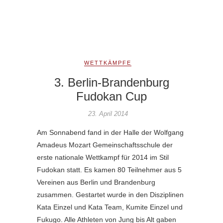
WETTKÄMPFE
3. Berlin-Brandenburg
Fudokan Cup
23. April 2014
Am Sonnabend fand in der Halle der Wolfgang
Amadeus Mozart Gemeinschaftsschule der
erste nationale Wettkampf für 2014 im Stil
Fudokan statt. Es kamen 80 Teilnehmer aus 5
Vereinen aus Berlin und Brandenburg
zusammen. Gestartet wurde in den Disziplinen
Kata Einzel und Kata Team, Kumite Einzel und
Fukugo. Alle Athleten von Jung bis Alt gaben