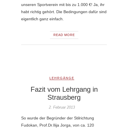
unseren Sportverein mit bis zu 1.000 €! Ja, ihr
habt richtig gehört. Die Bedingungen dafür sind
eigentlich ganz einfach.
READ MORE
LEHRGÄNGE
Fazit vom Lehrgang in
Strausberg
2. Februar 2013
So wurde der Begründer der Stilrichtung
Fudokan, Prof.Dr.Ilija Jorga, von ca. 120